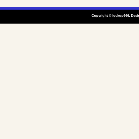
Copyright © lockup666. Desi