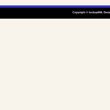
Copyright © lockup666. Desi